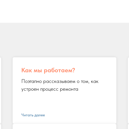
Как мы работаем?
Поэтапно рассказываем о том, как
устроен процесс ремонта
Читать далее