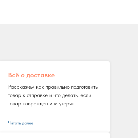
Всё о доставке
Расскажем как правильно подготовить
товар к отправке и что делать, если
товар поврежден или утерян
Читать далее