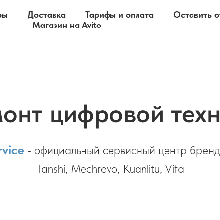
ры
Доставка
Тарифы и оплата
Оставить о
Магазин на Avito
онт цифровой тех
vice
- официальный сервисный центр бренд
Tanshi, Mechrevo, Kuanlitu, Vifa