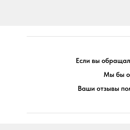
Если вы обращал
Мы бы о
Ваши отзывы по