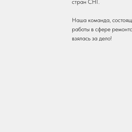
стран СНГ.
Наша команда, состоящ
работы в сфере ремонта
взялась за дело!