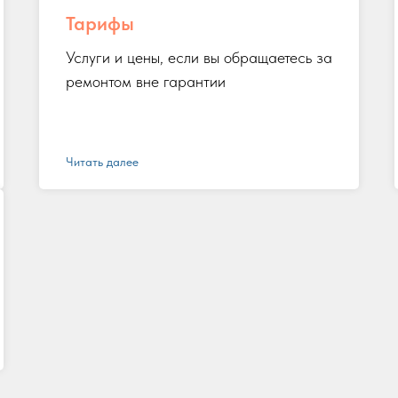
Тарифы
Услуги и цены, если вы обращаетесь за
ремонтом вне гарантии
Читать далее