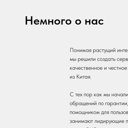
Немного о нас
Понимая растущий интер
мы решили создать серв
качественное и честно
из Китая.
С тех пор как мы начали
обращений по гарантии
помощником для пользов
занимают лидирующие п