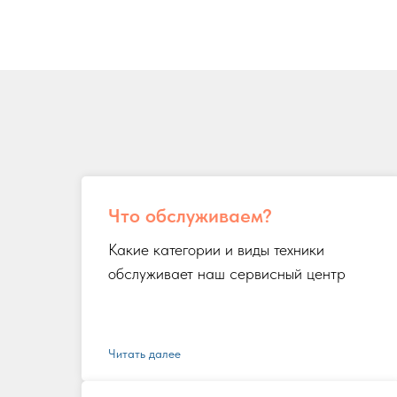
Что обслуживаем?
Какие категории и виды техники
обслуживает наш сервисный центр
Читать далее