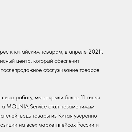
ес к китайским товарам, в апреле 2021г.
исный центр, который обеспечит
е послепродажное обслуживание товаров
 свою работу, мы закрыли более 11 тысяч
, а MOLNIA Service стал незаменимым
ателей, ведь товары из Китая уверенно
озиции на всех маркетплейсах России и