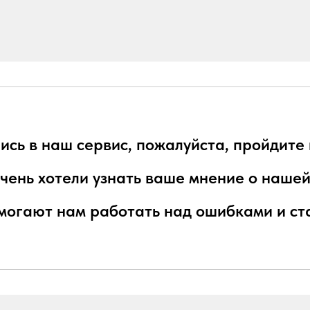
ись в наш сервис, пожалуйста, пройдит
чень хотели узнать ваше мнение о нашей
могают нам работать над ошибками и ста