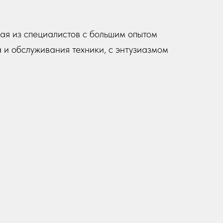
ая из специалистов с большим опытом
 и обслуживания техники, с энтузиазмом